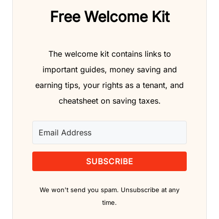
Free Welcome Kit
The welcome kit contains links to
important guides, money saving and
earning tips, your rights as a tenant, and
cheatsheet on saving taxes.
SUBSCRIBE
We won't send you spam. Unsubscribe at any
time.