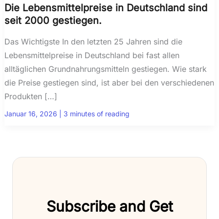
Die Lebensmittelpreise in Deutschland sind
seit 2000 gestiegen.
Das Wichtigste In den letzten 25 Jahren sind die
Lebensmittelpreise in Deutschland bei fast allen
alltäglichen Grundnahrungsmitteln gestiegen. Wie stark
die Preise gestiegen sind, ist aber bei den verschiedenen
Produkten […]
Januar 16, 2026
|
3 minutes of reading
Subscribe and Get