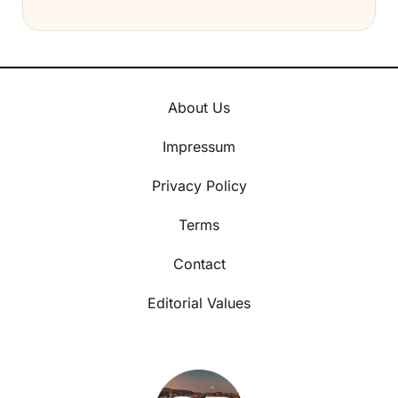
About Us
Impressum
Privacy Policy
Terms
Contact
Editorial Values