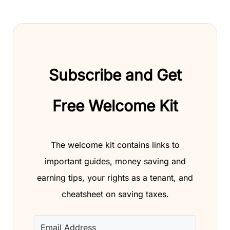
Subscribe and Get
Free Welcome Kit
The welcome kit contains links to
important guides, money saving and
earning tips, your rights as a tenant, and
cheatsheet on saving taxes.