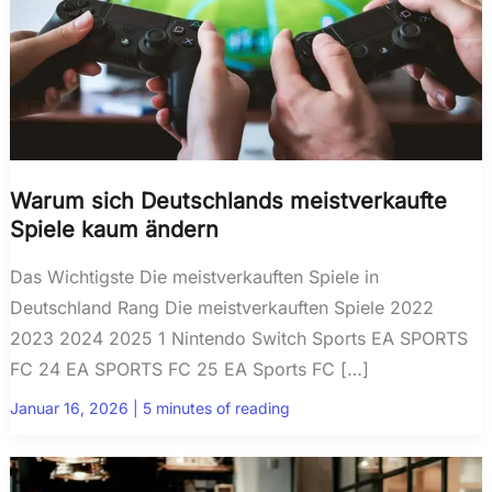
Warum sich Deutschlands meistverkaufte
Spiele kaum ändern
Das Wichtigste Die meistverkauften Spiele in
Deutschland Rang Die meistverkauften Spiele 2022
2023 2024 2025 1 Nintendo Switch Sports EA SPORTS
FC 24 EA SPORTS FC 25 EA Sports FC […]
Januar 16, 2026
|
5 minutes of reading