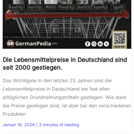
Die Lebensmittelpreise in Deutschland sind
seit 2000 gestiegen.
Das Wichtigste In den letzten 25 Jahren sind die
Lebensmittelpreise in Deutschland bei fast allen
alltäglichen Grundnahrungsmitteln gestiegen. Wie stark
die Preise gestiegen sind, ist aber bei den verschiedenen
Produkten
Januar 16, 2026
|
3 minutes of reading