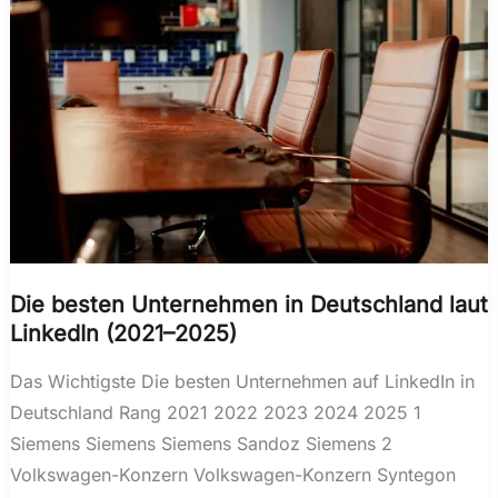
Die besten Unternehmen in Deutschland laut
LinkedIn (2021–2025)
Das Wichtigste Die besten Unternehmen auf LinkedIn in
Deutschland Rang 2021 2022 2023 2024 2025 1
Siemens Siemens Siemens Sandoz Siemens 2
Volkswagen-Konzern Volkswagen-Konzern Syntegon