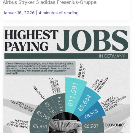
Airbus Stryker 3 adidas Fresenius-Gruppe
Januar 16, 2026
|
4 minutes of reading