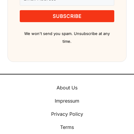
SUBSCRIBE
We won't send you spam. Unsubscribe at any
time.
About Us
Impressum
Privacy Policy
Terms