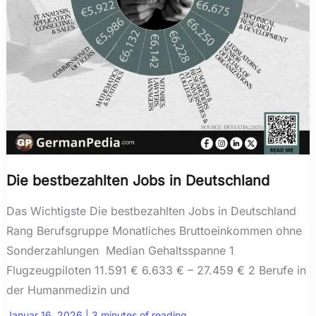
Die bestbezahlten Jobs in Deutschland
Das Wichtigste Die bestbezahlten Jobs in Deutschland
Rang Berufsgruppe Monatliches Bruttoeinkommen ohne
Sonderzahlungen Median Gehaltsspanne 1
Flugzeugpiloten 11.591 € 6.633 € – 27.459 € 2 Berufe in
der Humanmedizin und
Januar 16, 2026
|
3 minutes of reading