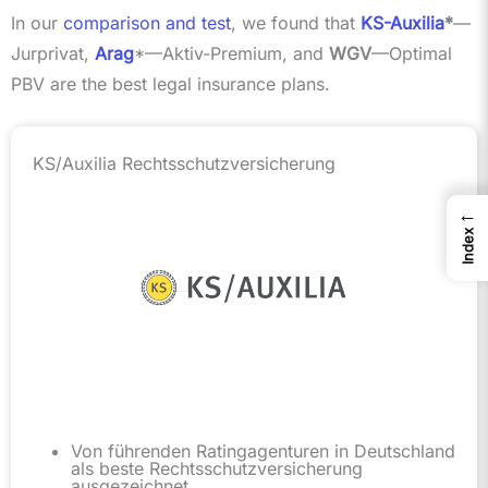
In our
comparison and test
, we found that
KS-Auxilia
*
—
Jurprivat,
Arag
*—Aktiv-Premium, and
WGV
—Optimal
PBV are the best legal insurance plans.
KS/Auxilia Rechtsschutzversicherung
←
Index
Von führenden Ratingagenturen in Deutschland
als beste Rechtsschutzversicherung
ausgezeichnet