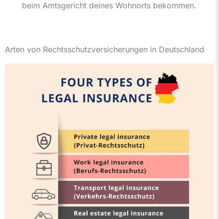
beim Amtsgericht deines Wohnorts bekommen.
Arten von Rechtsschutzversicherungen in Deutschland