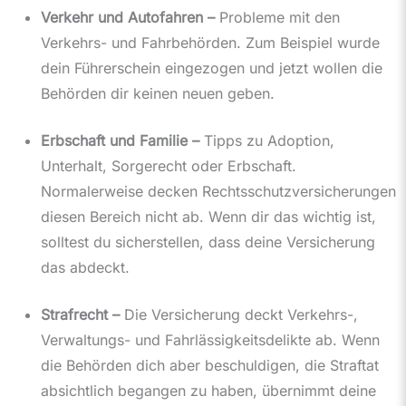
Verkehr und Autofahren –
Probleme mit den
Verkehrs- und Fahrbehörden. Zum Beispiel wurde
dein Führerschein eingezogen und jetzt wollen die
Behörden dir keinen neuen geben.
Erbschaft und Familie –
Tipps zu Adoption,
Unterhalt, Sorgerecht oder Erbschaft.
Normalerweise decken Rechtsschutzversicherungen
diesen Bereich nicht ab. Wenn dir das wichtig ist,
solltest du sicherstellen, dass deine Versicherung
das abdeckt.
Strafrecht –
Die Versicherung deckt Verkehrs-,
Verwaltungs- und Fahrlässigkeitsdelikte ab. Wenn
die Behörden dich aber beschuldigen, die Straftat
absichtlich begangen zu haben, übernimmt deine