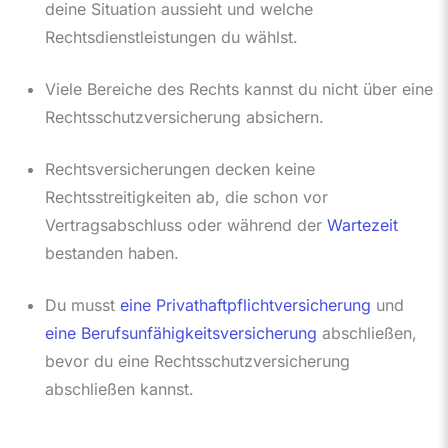
deine Situation aussieht und welche
Rechtsdienstleistungen du wählst.
Viele Bereiche des Rechts kannst du nicht über eine
Rechtsschutzversicherung absichern.
Rechtsversicherungen decken keine
Rechtsstreitigkeiten ab, die schon vor
Vertragsabschluss oder während der
Wartezeit
bestanden haben.
Du musst
eine Privathaftpflichtversicherung
und
eine Berufsunfähigkeitsversicherung
abschließen,
bevor du eine Rechtsschutzversicherung
abschließen kannst.