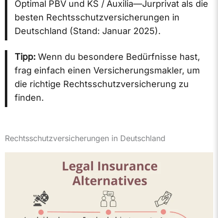
Optimal PBV und KS / Auxilia—Jurprivat als die
besten Rechtsschutzversicherungen in
Deutschland (Stand: Januar 2025).
Tipp:
Wenn du besondere Bedürfnisse hast,
frag einfach einen Versicherungsmakler, um
die richtige Rechtsschutzversicherung zu
finden.
Rechtsschutzversicherungen in Deutschland