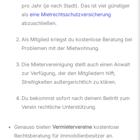
pro Jahr (je nach Stadt). Das ist viel günstiger
als
eine Mietrechtsschutzversicherung
abzuschließen.
Als Mitglied kriegst du kostenlose Beratung bei
Problemen mit der Mietwohnung.
Die Mietervereinigung stellt auch einen Anwalt
zur Verfügung, der den Mitgliedern hilft,
Streitigkeiten außergerichtlich zu klären.
Du bekommst sofort nach deinem Beitritt zum
Verein rechtliche Unterstützung.
Genauso bieten
Vermietervereine
kostenlose
Rechtsberatung für Immobilienbesitzer an.