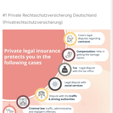
#1 Private Rechtsschutzversicherung Deutschland
(Privatrechtschutzversicherung)