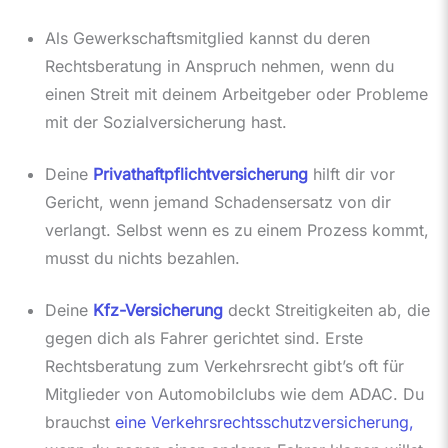
Als Gewerkschaftsmitglied kannst du deren
Rechtsberatung in Anspruch nehmen, wenn du
einen Streit mit deinem Arbeitgeber oder Probleme
mit der Sozialversicherung hast.
Deine
Privathaftpflichtversicherung
hilft dir vor
Gericht, wenn jemand Schadensersatz von dir
verlangt. Selbst wenn es zu einem Prozess kommt,
musst du nichts bezahlen.
Deine
Kfz-Versicherung
deckt Streitigkeiten ab, die
gegen dich als Fahrer gerichtet sind. Erste
Rechtsberatung zum Verkehrsrecht gibt’s oft für
Mitglieder von Automobilclubs wie dem ADAC. Du
brauchst
eine Verkehrsrechtsschutzversicherung,