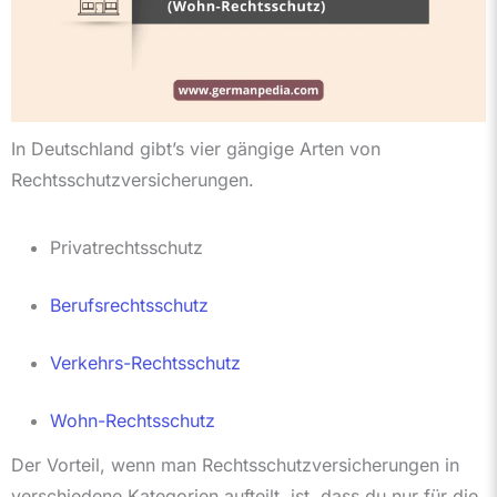
In Deutschland gibt’s vier gängige Arten von
Rechtsschutzversicherungen.
Privatrechtsschutz
Berufsrechtsschutz
Verkehrs-Rechtsschutz
Wohn-Rechtsschutz
Der Vorteil, wenn man Rechtsschutzversicherungen in
verschiedene Kategorien aufteilt, ist, dass du nur für die