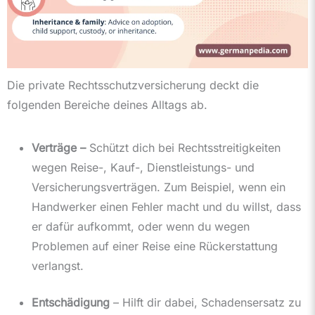
Die private Rechtsschutzversicherung deckt die
folgenden Bereiche deines Alltags ab.
Verträge –
Schützt dich bei Rechtsstreitigkeiten
wegen Reise-, Kauf-, Dienstleistungs- und
Versicherungsverträgen. Zum Beispiel, wenn ein
Handwerker einen Fehler macht und du willst, dass
er dafür aufkommt, oder wenn du wegen
Problemen auf einer Reise eine Rückerstattung
verlangst.
Entschädigung
– Hilft dir dabei, Schadensersatz zu