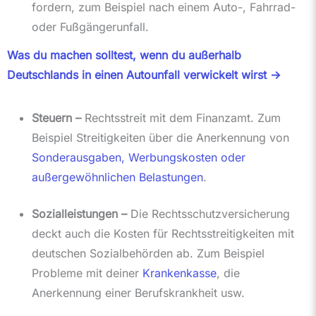
fordern, zum Beispiel nach einem Auto-, Fahrrad-
oder Fußgängerunfall.
Was du machen solltest, wenn du außerhalb
Deutschlands in einen Autounfall verwickelt wirst ->
Steuern –
Rechtsstreit mit dem Finanzamt. Zum
Beispiel Streitigkeiten über die Anerkennung von
Sonderausgaben, Werbungskosten oder
außergewöhnlichen Belastungen
.
Sozialleistungen –
Die Rechtsschutzversicherung
deckt auch die Kosten für Rechtsstreitigkeiten mit
deutschen Sozialbehörden ab. Zum Beispiel
Probleme mit deiner
Krankenkasse
, die
Anerkennung einer Berufskrankheit usw.