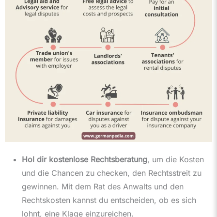
Hol dir kostenlose Rechtsberatung
, um die Kosten
und die Chancen zu checken, den Rechtsstreit zu
gewinnen. Mit dem Rat des Anwalts und den
Rechtskosten kannst du entscheiden, ob es sich
lohnt, eine Klage einzureichen.