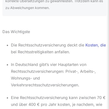
korrekte Übersetzungen zu gewährleisten. Trotzdem kann es
zu Abweichungen kommen.
Das Wichtigste
Die Rechtsschutzversicherung deckt die
Kosten, die
bei Rechtsstreitigkeiten anfallen.
In Deutschland gibt’s vier Hauptarten von
Rechtsschutzversicherungen: Privat-, Arbeits-,
Wohnungs- und
Verkehrsrechtsschutzversicherungen.
Eine Rechtsschutzversicherung kann zwischen 70 €
und über 400 € pro Jahr kosten, je nachdem, wie