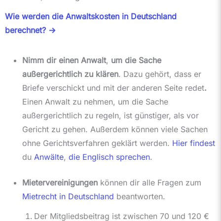
Wie werden die Anwaltskosten in Deutschland
berechnet? ->
Nimm dir einen Anwalt
,
um die Sache
außergerichtlich zu klären
. Dazu gehört, dass er
Briefe verschickt und mit der anderen Seite redet
.
Einen Anwalt zu nehmen, um die Sache
außergerichtlich zu regeln, ist günstiger, als vor
Gericht zu gehen. Außerdem können viele Sachen
ohne Gerichtsverfahren geklärt werden.
Hier findest
du
Anwälte
,
die Englisch sprechen
.
Mietervereinigungen
können dir alle Fragen zum
Mietrecht in Deutschland
beantworten.
Der Mitgliedsbeitrag ist zwischen 70 und 120 €