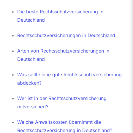
Die beste Rechtsschutzversicherung in
Deutschland
Rechtsschutzversicherungen in Deutschland
Arten von Rechtsschutzversicherungen in
Deutschland
Was sollte eine gute Rechtsschutzversicherung
abdecken?
Wer ist in der Rechtsschutzversicherung
mitversichert?
Welche Anwaltskosten übernimmt die
Rechtsschutzversicherung in Deutschland?