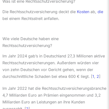
Was ist eine Rechtsschutzversicherung?
Die Rechtsschutzversicherung deckt die
Kosten
ab,
die
bei einem Rechtsstreit anfallen.
Wie viele Deutsche haben eine
Rechtsschutzversicherung?
Im Jahr 2024 gab’s in Deutschland 27,3 Millionen aktive
Rechtsschutzversicherungen. Außerdem würden vier
von zehn Deutschen vor Gericht gehen, wenn der
durchschnittliche Schaden bei etwa 600 € liegt. [
1
,
2
]
Im Jahr 2022 hat die Rechtsschutzversicherungsbranche
4,7 Milliarden Euro an Prämien eingenommen und 3,2
Milliarden Euro an Leistungen an ihre Kunden
ausgezahlt. [
2
]