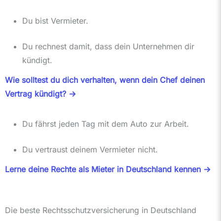
Du bist Vermieter.
Du rechnest damit, dass dein Unternehmen dir
kündigt.
Wie solltest du dich verhalten, wenn dein Chef deinen
Vertrag kündigt? ->
Du fährst jeden Tag mit dem Auto zur Arbeit.
Du vertraust deinem Vermieter nicht.
Lerne deine Rechte als Mieter in Deutschland kennen ->
Die beste Rechtsschutzversicherung in Deutschland