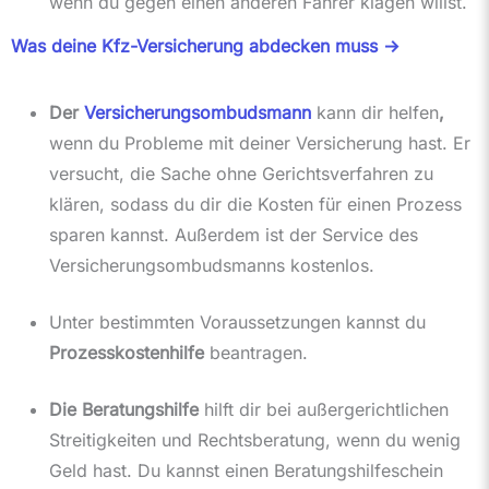
wenn du gegen einen anderen Fahrer klagen willst.
Was deine Kfz-Versicherung abdecken muss ->
Der
Versicherungsombudsmann
kann dir helfen
,
wenn du Probleme mit deiner Versicherung hast. Er
versucht, die Sache ohne Gerichtsverfahren zu
klären, sodass du dir die Kosten für einen Prozess
sparen kannst. Außerdem ist der Service des
Versicherungsombudsmanns kostenlos.
Unter bestimmten Voraussetzungen kannst du
Prozesskostenhilfe
beantragen.
Die Beratungshilfe
hilft dir bei außergerichtlichen
Streitigkeiten und Rechtsberatung, wenn du wenig
Geld hast. Du kannst einen Beratungshilfeschein