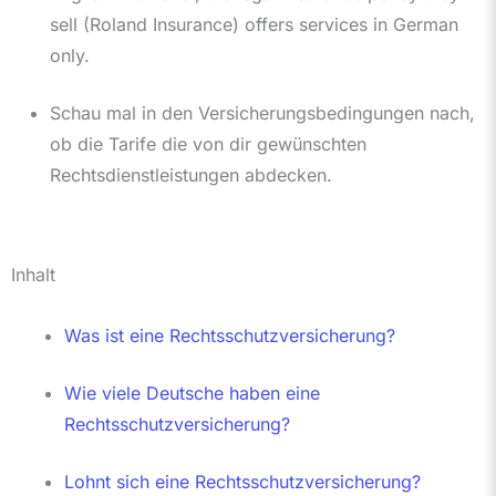
sell (Roland Insurance) offers services in German
only.
Schau mal in den Versicherungsbedingungen nach,
ob die Tarife die von dir gewünschten
Rechtsdienstleistungen abdecken.
Inhalt
Was ist eine Rechtsschutzversicherung?
Wie viele Deutsche haben eine
Rechtsschutzversicherung?
Lohnt sich eine Rechtsschutzversicherung?