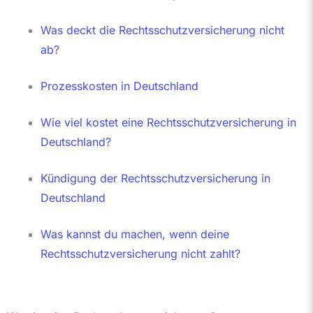
Was deckt die Rechtsschutzversicherung nicht
ab?
Prozesskosten in Deutschland
Wie viel kostet eine Rechtsschutzversicherung in
Deutschland?
Kündigung der Rechtsschutzversicherung in
Deutschland
Was kannst du machen, wenn deine
Rechtsschutzversicherung nicht zahlt?