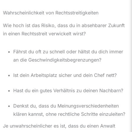
Wahrscheinlichkeit von Rechtsstreitigkeiten
Wie hoch ist das Risiko, dass du in absehbarer Zukunft
in einen Rechtsstreit verwickelt wirst?
Fährst du oft zu schnell oder hältst du dich immer
an die Geschwindigkeitsbegrenzungen?
Ist dein Arbeitsplatz sicher und dein Chef nett?
Hast du ein gutes Verhältnis zu deinen Nachbarn?
Denkst du, dass du Meinungsverschiedenheiten
klären kannst, ohne rechtliche Schritte einzuleiten?
Je unwahrscheinlicher es ist, dass du einen Anwalt