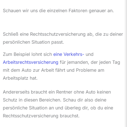
Schauen wir uns die einzelnen Faktoren genauer an.
Schließ eine Rechtsschutzversicherung ab, die zu deiner
persönlichen Situation passt.
Zum Beispiel lohnt sich
eine
Verkehrs-
und
Arbeitsrechtsversicherung
für jemanden, der jeden Tag
mit dem Auto zur Arbeit fährt und Probleme am
Arbeitsplatz hat.
Andererseits braucht ein Rentner ohne Auto keinen
Schutz in diesen Bereichen. Schau dir also deine
persönliche Situation an und überleg dir, ob du eine
Rechtsschutzversicherung brauchst.