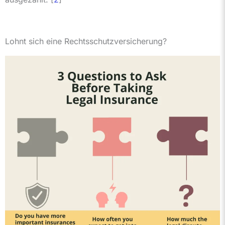
Lohnt sich eine Rechtsschutzversicherung?