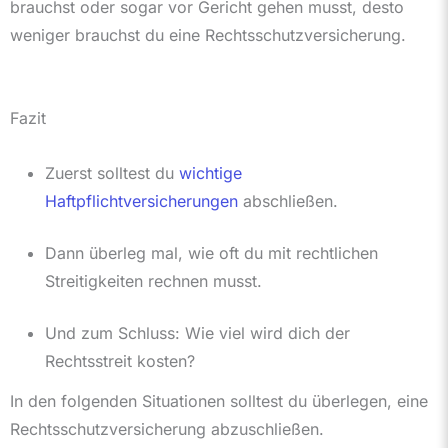
brauchst oder sogar vor Gericht gehen musst, desto
weniger brauchst du eine Rechtsschutzversicherung.
Fazit
Zuerst solltest du
wichtige
Haftpflichtversicherungen
abschließen.
Dann überleg mal, wie oft du mit rechtlichen
Streitigkeiten rechnen musst.
Und zum Schluss: Wie viel wird dich der
Rechtsstreit kosten?
In den folgenden Situationen solltest du überlegen, eine
Rechtsschutzversicherung abzuschließen.