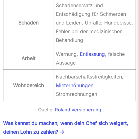
Schadensersatz und
Entschädigung für Schmerzen
Schäden
und Leiden, Unfälle, Hundebisse,
Fehler bei der medizinischen
Behandlung
Warnung,
Entlassung
, falsche
Arbeit
Aussage
Nachbarschaftsstreitigkeiten,
Wohnbereich
Mieterhöhungen
,
Stromrechnungen
Quelle:
Roland Versicherung
Was kannst du machen, wenn dein Chef sich weigert,
deinen Lohn zu zahlen? ->