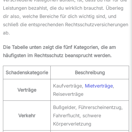
Leistungen bezahlst, die du wirklich brauchst. Überleg
dir also, welche Bereiche für dich wichtig sind, und
schließ die entsprechenden Rechtsschutzversicherungen
ab.
Die Tabelle unten zeigt die fünf Kategorien, die am
häufigsten im Rechtsschutz beansprucht werden.
Schadenskategorie
Beschreibung
Kaufverträge,
Mietverträge
,
Verträge
Reiseverträge
Bußgelder, Führerscheinentzug,
Verkehr
Fahrerflucht, schwere
Körperverletzung