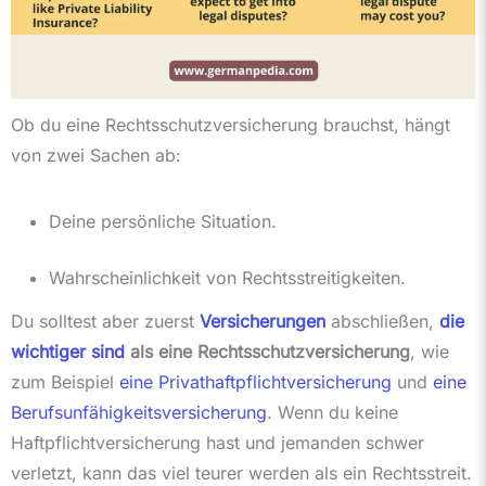
Ob du eine Rechtsschutzversicherung brauchst, hängt
von zwei Sachen ab:
Deine persönliche Situation.
Wahrscheinlichkeit von Rechtsstreitigkeiten.
Du solltest aber zuerst
Versicherungen
abschließen,
die
wichtiger sind
als eine Rechtsschutzversicherung
, wie
zum Beispiel
eine Privathaftpflichtversicherung
und
eine
Berufsunfähigkeitsversicherung
. Wenn du keine
Haftpflichtversicherung hast und jemanden schwer
verletzt, kann das viel teurer werden als ein Rechtsstreit.