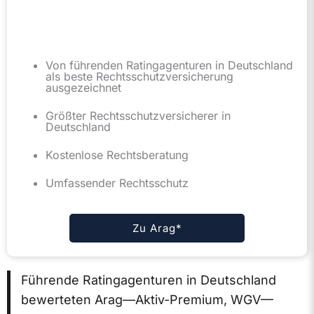
Von führenden Ratingagenturen in Deutschland
als beste Rechtsschutzversicherung
ausgezeichnet
Größter Rechtsschutzversicherer in
Deutschland
Kostenlose Rechtsberatung
Umfassender Rechtsschutz
Zu Arag*
Führende Ratingagenturen in Deutschland
bewerteten Arag—Aktiv-Premium, WGV—