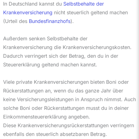
In Deutschland kannst du
Selbstbehalte der
Krankenversicherung
nicht steuerlich geltend machen
(Urteil des
Bundesfinanzhofs
).
Außerdem senken Selbstbehalte der
Krankenversicherung die Krankenversicherungskosten.
Dadurch verringert sich der Betrag, den du in der
Steuererklärung geltend machen kannst.
Viele private Krankenversicherungen bieten Boni oder
Rückerstattungen an, wenn du das ganze Jahr über
keine Versicherungsleistungen in Anspruch nimmst. Auch
solche Boni oder Rückerstattungen musst du in deiner
Einkommensteuererklärung angeben.
Diese Krankenversicherungsrückerstattungen verringern
ebenfalls den steuerlich absetzbaren Betrag.