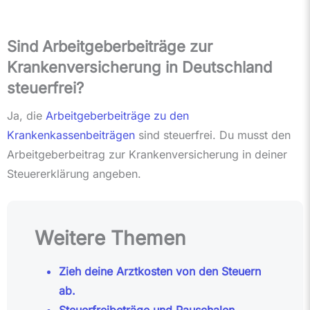
Sind Arbeitgeberbeiträge zur
Krankenversicherung in Deutschland
steuerfrei?
Ja, die
Arbeitgeberbeiträge zu den
Krankenkassenbeiträgen
sind steuerfrei. Du musst den
Arbeitgeberbeitrag zur Krankenversicherung in deiner
Steuererklärung angeben.
Weitere Themen
Zieh deine Arztkosten von den Steuern
ab.