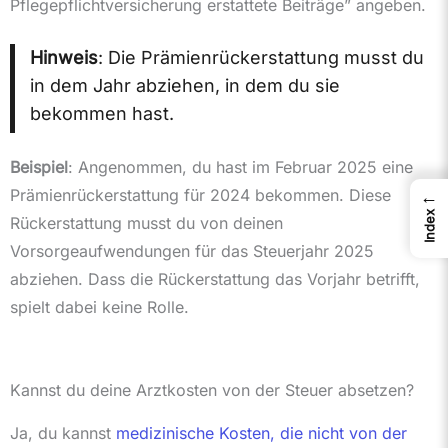
Pflegepflichtversicherung erstattete Beiträge” angeben.
Hinweis
: Die Prämienrückerstattung musst du
in dem Jahr abziehen, in dem du sie
bekommen hast.
Beispiel
: Angenommen, du hast im Februar 2025 eine
Prämienrückerstattung für 2024 bekommen. Diese
←
Index
Rückerstattung musst du von deinen
Vorsorgeaufwendungen für das Steuerjahr 2025
abziehen. Dass die Rückerstattung das Vorjahr betrifft,
spielt dabei keine Rolle.
Kannst du deine Arztkosten von der Steuer absetzen?
Ja, du kannst
medizinische Kosten, die nicht von der