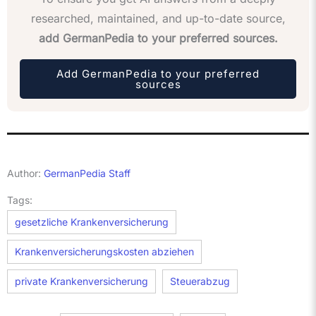
researched, maintained, and up-to-date source,
add GermanPedia to your preferred sources.
Add GermanPedia to your preferred
sources
Author:
GermanPedia Staff
Tags:
gesetzliche Krankenversicherung
Krankenversicherungskosten abziehen
private Krankenversicherung
Steuerabzug