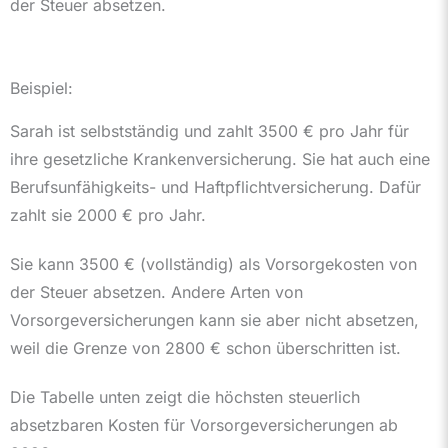
der Steuer absetzen.
Beispiel:
Sarah ist selbstständig und zahlt 3500 € pro Jahr für
ihre gesetzliche Krankenversicherung. Sie hat auch eine
Berufsunfähigkeits- und Haftpflichtversicherung. Dafür
zahlt sie 2000 € pro Jahr.
Sie kann 3500 € (vollständig) als Vorsorgekosten von
der Steuer absetzen. Andere Arten von
Vorsorgeversicherungen kann sie aber nicht absetzen,
weil die Grenze von 2800 € schon überschritten ist.
Die Tabelle unten zeigt die höchsten steuerlich
absetzbaren Kosten für Vorsorgeversicherungen ab