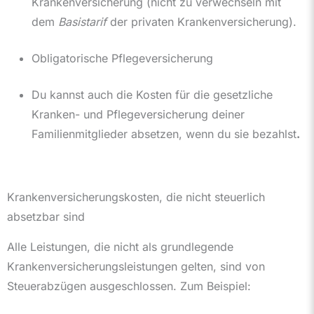
Krankenversicherung (nicht zu verwechseln mit
dem
Basistarif
der privaten Krankenversicherung).
Obligatorische Pflegeversicherung
Du kannst auch die Kosten für die gesetzliche
Kranken- und Pflegeversicherung deiner
Familienmitglieder absetzen, wenn du sie bezahlst
.
Krankenversicherungskosten, die nicht steuerlich
absetzbar sind
Alle Leistungen, die nicht als grundlegende
Krankenversicherungsleistungen gelten, sind von
Steuerabzügen ausgeschlossen. Zum Beispiel: