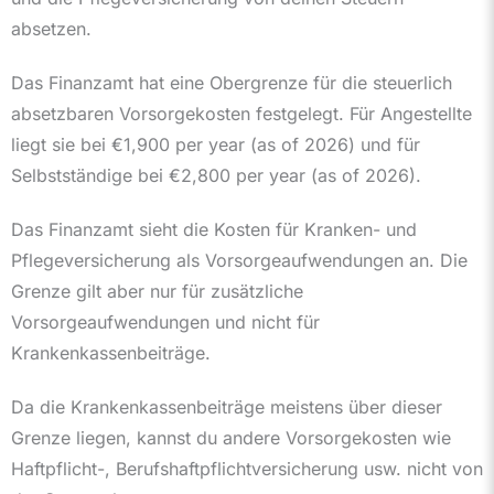
absetzen.
Das Finanzamt hat eine Obergrenze für die steuerlich
absetzbaren Vorsorgekosten festgelegt. Für Angestellte
liegt sie bei
€1,900 per year (as of 2026)
und für
Selbstständige bei
€2,800 per year (as of 2026)
.
Das Finanzamt sieht die Kosten für Kranken- und
Pflegeversicherung als Vorsorgeaufwendungen an. Die
Grenze gilt aber nur für zusätzliche
Vorsorgeaufwendungen und nicht für
Krankenkassenbeiträge.
Da die Krankenkassenbeiträge meistens über dieser
Grenze liegen, kannst du andere Vorsorgekosten wie
Haftpflicht-, Berufshaftpflichtversicherung usw. nicht von