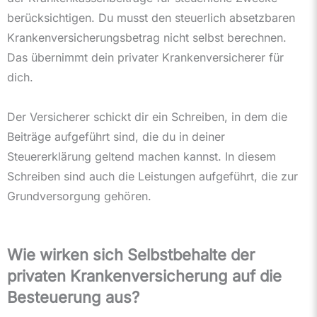
berücksichtigen. Du musst den steuerlich absetzbaren
Krankenversicherungsbetrag nicht selbst berechnen.
Das übernimmt dein privater Krankenversicherer für
dich.
Der Versicherer schickt dir ein Schreiben, in dem die
Beiträge aufgeführt sind, die du in deiner
Steuererklärung geltend machen kannst. In diesem
Schreiben sind auch die Leistungen aufgeführt, die zur
Grundversorgung gehören.
Wie wirken sich Selbstbehalte der
privaten Krankenversicherung auf die
Besteuerung aus?