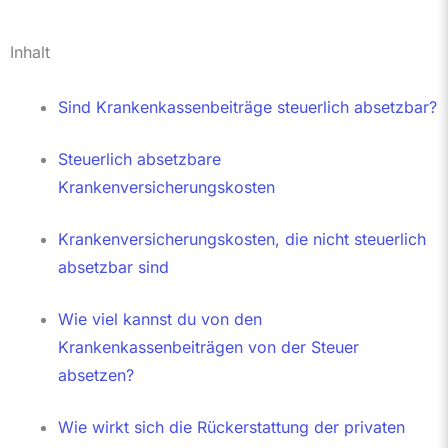
Inhalt
Sind Krankenkassenbeiträge steuerlich absetzbar?
Steuerlich absetzbare
Krankenversicherungskosten
Krankenversicherungskosten, die nicht steuerlich
absetzbar sind
Wie viel kannst du von den
Krankenkassenbeiträgen von der Steuer
absetzen?
Wie wirkt sich die Rückerstattung der privaten