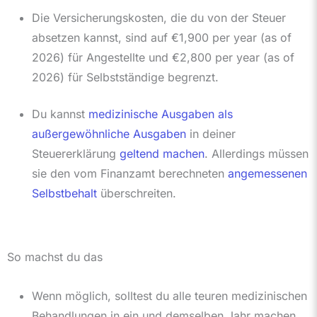
Die Versicherungskosten, die du von der Steuer
absetzen kannst, sind auf
€1,900 per year (as of
2026)
für Angestellte und
€2,800 per year (as of
2026)
für Selbstständige begrenzt.
Du kannst
medizinische Ausgaben als
außergewöhnliche Ausgaben
in deiner
Steuererklärung
geltend machen
. Allerdings müssen
sie den vom Finanzamt berechneten
angemessenen
Selbstbehalt
überschreiten.
So machst du das
Wenn möglich, solltest du alle teuren medizinischen
Behandlungen in ein und demselben Jahr machen.