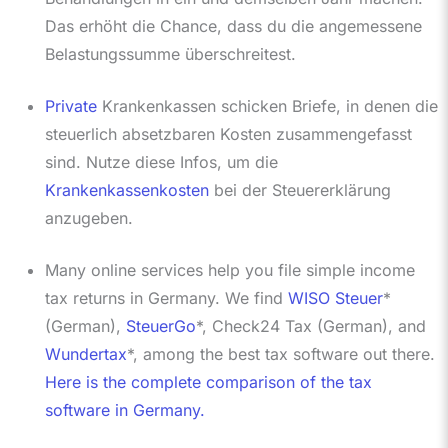
Das erhöht die Chance, dass du die angemessene
Belastungssumme überschreitest.
Private
Krankenkassen schicken Briefe, in denen die
steuerlich absetzbaren Kosten zusammengefasst
sind. Nutze diese Infos, um die
Krankenkassenkosten
bei der Steuererklärung
anzugeben.
Many online services help you file simple income
tax returns in Germany. We find
WISO Steuer
*
(German),
SteuerGo
*, Check24 Tax (German), and
Wundertax
*, among the best tax software out there.
Here is the complete comparison of the tax
software in Germany.