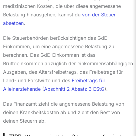
medizinischen Kosten, die über diese angemessene
Belastung hinausgehen, kannst du
von der Steuer
absetzen
.
Die Steuerbehörden berücksichtigen das GdE-
Einkommen, um eine angemessene Belastung zu
berechnen. Das GdE-Einkommen ist das
Bruttoeinkommen abzüglich der einkommensabhängigen
Ausgaben, des Altersfreibetrags, des Freibetrags für
Land- und Forstwirte und des
Freibetrags für
Alleinerziehende
(
Abschnitt 2 Absatz 3 EStG
).
Das Finanzamt zieht die angemessene Belastung von
deinen Krankheitskosten ab und zieht den Rest von
deinen Steuern ab.