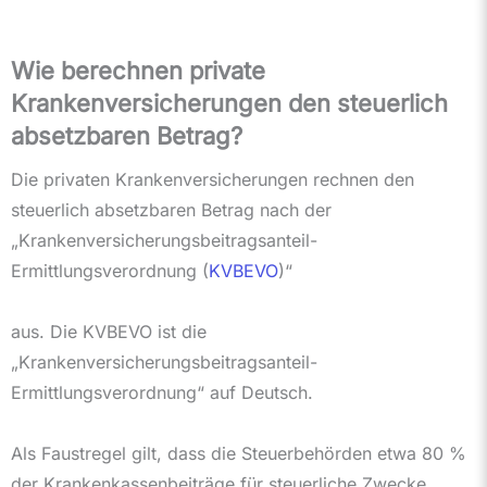
Wie berechnen private
Krankenversicherungen den steuerlich
absetzbaren Betrag?
Die privaten Krankenversicherungen rechnen den
steuerlich absetzbaren Betrag nach der
„Krankenversicherungsbeitragsanteil-
Ermittlungsverordnung (
KVBEVO
)“
aus. Die KVBEVO ist die
„Krankenversicherungsbeitragsanteil-
Ermittlungsverordnung“ auf Deutsch.
Als Faustregel gilt, dass die Steuerbehörden etwa 80 %
der Krankenkassenbeiträge für steuerliche Zwecke