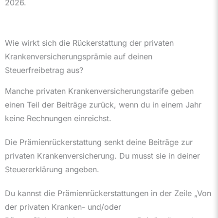
2026.
Wie wirkt sich die Rückerstattung der privaten
Krankenversicherungsprämie auf deinen
Steuerfreibetrag aus?
Manche privaten Krankenversicherungstarife geben
einen Teil der Beiträge zurück, wenn du in einem Jahr
keine Rechnungen einreichst.
Die Prämienrückerstattung senkt deine Beiträge zur
privaten Krankenversicherung. Du musst sie in deiner
Steuererklärung angeben.
Du kannst die Prämienrückerstattungen in der Zeile „Von
der privaten Kranken- und/oder