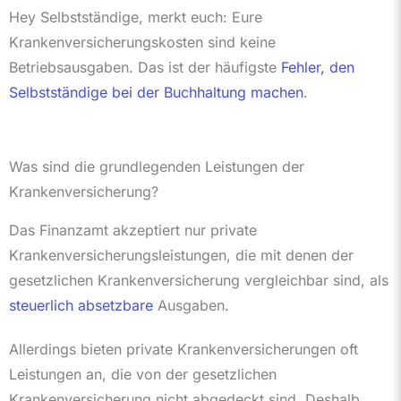
Hey Selbstständige, merkt euch: Eure
Krankenversicherungskosten sind keine
Betriebsausgaben. Das ist der häufigste
Fehler, den
Selbstständige bei der Buchhaltung machen
.
Was sind die grundlegenden Leistungen der
Krankenversicherung?
Das Finanzamt akzeptiert nur private
Krankenversicherungsleistungen, die mit denen der
gesetzlichen Krankenversicherung vergleichbar sind, als
steuerlich absetzbare
Ausgaben.
Allerdings bieten private Krankenversicherungen oft
Leistungen an, die von der gesetzlichen
Krankenversicherung nicht abgedeckt sind. Deshalb