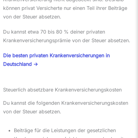
können privat Versicherte nur einen Teil ihrer Beiträge
von der Steuer absetzen.
Du kannst etwa 70 bis 80 % deiner privaten
Krankenversicherungsprämie von der Steuer absetzen.
Die besten privaten Krankenversicherungen in
Deutschland ->
Steuerlich absetzbare Krankenversicherungskosten
Du kannst die folgenden Krankenversicherungskosten
von der Steuer absetzen.
Beiträge für die Leistungen der gesetzlichen