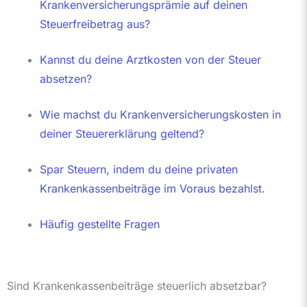
Krankenversicherungsprämie auf deinen
Steuerfreibetrag aus?
Kannst du deine Arztkosten von der Steuer
absetzen?
Wie machst du Krankenversicherungskosten in
deiner Steuererklärung geltend?
Spar Steuern, indem du deine privaten
Krankenkassenbeiträge im Voraus bezahlst.
Häufig gestellte Fragen
Sind Krankenkassenbeiträge steuerlich absetzbar?