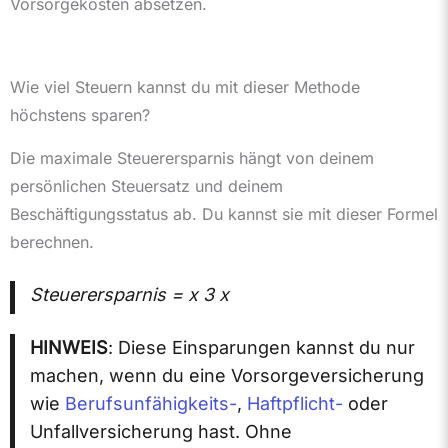
Vorsorgekosten absetzen.
Wie viel Steuern kannst du mit dieser Methode
höchstens sparen?
Die maximale Steuerersparnis hängt von deinem
persönlichen Steuersatz und deinem
Beschäftigungsstatus ab. Du kannst sie mit dieser Formel
berechnen.
Steuerersparnis = x 3 x
HINWEIS
: Diese Einsparungen kannst du nur
machen, wenn du eine Vorsorgeversicherung
wie
Berufsunfähigkeits-
,
Haftpflicht-
oder
Unfallversicherung hast. Ohne