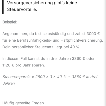
Vorsorgeversicherung gibt’s keine
Steuervorteile.
Beispiel:
Angenommen, du bist selbstständig und zahlst 3000 €
für eine Berufsunfähigkeits- und Haftpflichtversicherung.
Dein persönlicher Steuersatz liegt bei 40 %.
In diesem Fall kannst du in drei Jahren 3360 € oder
1120 € pro Jahr sparen.
Steuerersparnis = 2800 x 3 x 40 % = 3360 € in drei
Jahren.
Häufig gestellte Fragen