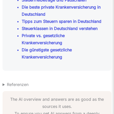
Steuerfreibeträge und Pauschalen
Die beste private Krankenversicherung in
Deutschland
Tipps zum Steuern sparen in Deutschland
Steuerklassen in Deutschland verstehen
Private vs. gesetzliche
Krankenversicherung
Die günstigste gesetzliche
Krankenversicherung
Referenzen
The AI overview and answers are as good as the
sources it uses.
To ensure you get AI answers from a deeply