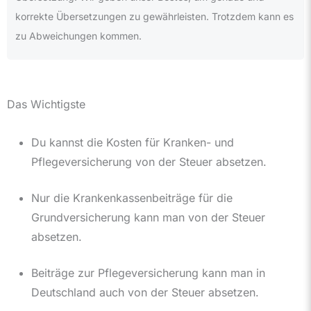
korrekte Übersetzungen zu gewährleisten. Trotzdem kann es
zu Abweichungen kommen.
Das Wichtigste
Du kannst die Kosten für Kranken- und
Pflegeversicherung von der Steuer absetzen.
Nur die Krankenkassenbeiträge für die
Grundversicherung kann man von der Steuer
absetzen.
Beiträge zur Pflegeversicherung kann man in
Deutschland auch von der Steuer absetzen.