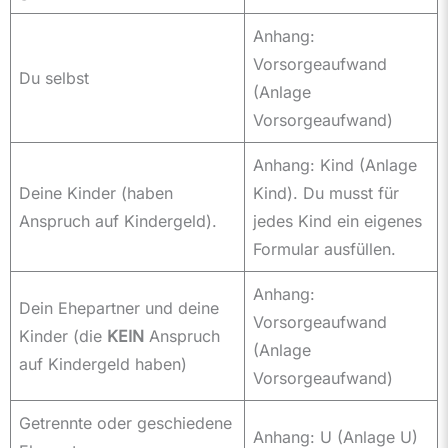
Anhang:
Vorsorgeaufwand
Du selbst
(Anlage
Vorsorgeaufwand)
Anhang: Kind (Anlage
Deine Kinder (haben
Kind). Du musst für
Anspruch auf Kindergeld).
jedes Kind ein eigenes
Formular ausfüllen.
Anhang:
Dein Ehepartner und deine
Vorsorgeaufwand
Kinder (die
KEIN
Anspruch
(Anlage
auf Kindergeld haben)
Vorsorgeaufwand)
Getrennte oder geschiedene
Anhang: U (Anlage U)