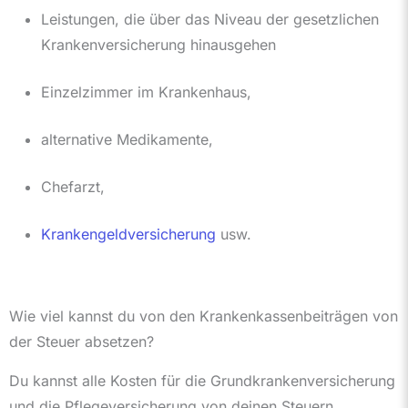
Leistungen, die über das Niveau der gesetzlichen
Krankenversicherung hinausgehen
Einzelzimmer im Krankenhaus,
alternative Medikamente,
Chefarzt,
Krankengeldversicherung
usw.
Wie viel kannst du von den Krankenkassenbeiträgen von
der Steuer absetzen?
Du kannst alle Kosten für die Grundkrankenversicherung
und die Pflegeversicherung von deinen Steuern