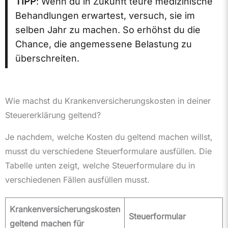
TIPP
: Wenn du in Zukunft teure medizinische
Behandlungen erwartest, versuch, sie im
selben Jahr zu machen. So erhöhst du die
Chance, die angemessene Belastung zu
überschreiten.
Wie machst du Krankenversicherungskosten in deiner
Steuererklärung geltend?
Je nachdem, welche Kosten du geltend machen willst,
musst du verschiedene Steuerformulare ausfüllen. Die
Tabelle unten zeigt, welche Steuerformulare du in
verschiedenen Fällen ausfüllen musst.
Krankenversicherungskosten
Steuerformular
geltend machen für