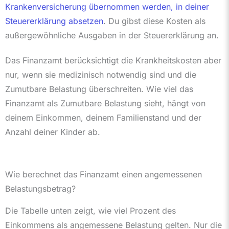
Krankenversicherung übernommen werden, in deiner
Steuererklärung absetzen
. Du gibst diese Kosten als
außergewöhnliche Ausgaben in der Steuererklärung an.
Das Finanzamt berücksichtigt die
Krankheitskosten aber
nur, wenn sie medizinisch notwendig sind und die
Zumutbare Belastung überschreiten. Wie viel das
Finanzamt als Zumutbare Belastung sieht, hängt von
deinem Einkommen, deinem Familienstand und der
Anzahl deiner Kinder ab.
Wie berechnet das Finanzamt einen angemessenen
Belastungsbetrag?
Die Tabelle unten zeigt, wie viel Prozent des
Einkommens als angemessene Belastung gelten. Nur die