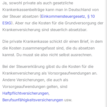
Ja, sowohl private als auch gesetzliche
Krankenkassenbeiträge kann man in Deutschland von
der Steuer absetzen (
Einkommensteuergesetz, § 10
EStG
). Aber nur die Kosten für die Grundversorgung der
Krankenversicherung sind steuerlich absetzbar.
Die private Krankenkasse schickt dir einen Brief, in dem
die Kosten zusammengefasst sind, die du absetzen
kannst. Du musst sie also nicht selbst ausrechnen.
Bei der Steuererklärung gibst du die Kosten für die
Krankenversicherung als Vorsorgeaufwendungen an.
Andere Versicherungen, die auch als
Vorsorgeaufwendungen gelten, sind
Haftpflichtversicherungen
,
Berufsunfähigkeitsversicherungen
usw.