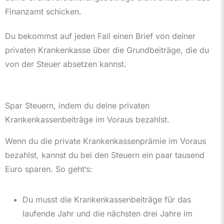
Finanzamt schicken.
Du bekommst auf jeden Fall einen Brief von deiner
privaten Krankenkasse über die Grundbeiträge, die du
von der Steuer absetzen kannst.
Spar Steuern, indem du deine privaten
Krankenkassenbeiträge im Voraus bezahlst.
Wenn du die private Krankenkassenprämie im Voraus
bezahlst, kannst du bei den Steuern ein paar tausend
Euro sparen. So geht’s:
Du musst die Krankenkassenbeiträge für das
laufende Jahr und die nächsten drei Jahre im