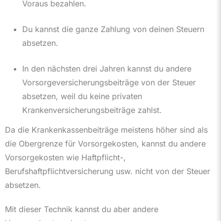
Voraus bezahlen.
Du kannst die ganze Zahlung von deinen Steuern
absetzen.
In den nächsten drei Jahren kannst du andere
Vorsorgeversicherungsbeiträge von der Steuer
absetzen, weil du keine privaten
Krankenversicherungsbeiträge zahlst.
Da die Krankenkassenbeiträge meistens höher sind als
die Obergrenze für Vorsorgekosten, kannst du andere
Vorsorgekosten wie Haftpflicht-,
Berufshaftpflichtversicherung usw. nicht von der Steuer
absetzen.
Mit dieser Technik kannst du aber andere